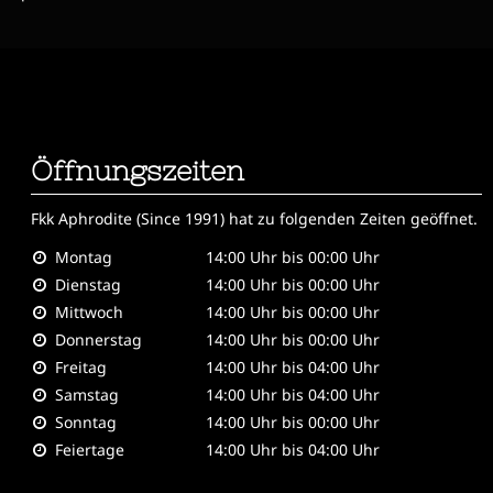
Öffnungszeiten
Fkk Aphrodite (Since 1991)
hat zu folgenden Zeiten geöffnet.
Montag
14:00 Uhr bis 00:00 Uhr
Dienstag
14:00 Uhr bis 00:00 Uhr
Mittwoch
14:00 Uhr bis 00:00 Uhr
Donnerstag
14:00 Uhr bis 00:00 Uhr
Freitag
14:00 Uhr bis 04:00 Uhr
Samstag
14:00 Uhr bis 04:00 Uhr
Sonntag
14:00 Uhr bis 00:00 Uhr
Feiertage
14:00 Uhr bis 04:00 Uhr