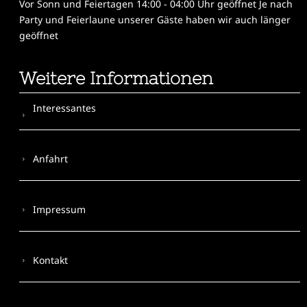
Vor Sonn und Feiertagen 14:00 - 04:00 Uhr geöffnet Je nach
Party und Feierlaune unserer Gäste haben wir auch länger
geöffnet
Weitere Informationen
Interessantes
Anfahrt
Impressum
Kontakt